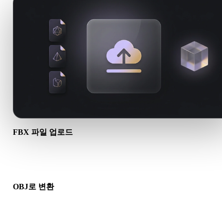
FBX 파일 업로드
기기에서 .FBX 파일을 선택하세요. 형식이 텍스처나 동반 파일을
조하면 함께 업로드하세요.
OBJ로 변환
브라우저 변환을 실행해 다음 3D, 프린트, 웹, AR 또는 게임 워
로에 사용할 .OBJ 파일을 만드세요.