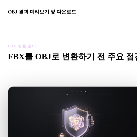
OBJ 결과 미리보기 및 다운로드
변환된 모델의 스케일, 방향, 지오메트리 가시성, 재질 문제를 확
한 뒤 결과를 다운로드하세요.
FBX 변환 준비
FBX를 OBJ로 변환하기 전 주요 점
.FBX에서 .OBJ로 이동하기 전에 이 점검으로 예상치 못한 
를 줄이세요.