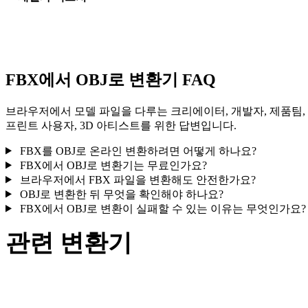
일부 변환은 재질 또는 외부 텍스처 참조를 단순화하므로 게시나
달 전에 결과를 확인하세요.
FBX에서 OBJ로 변환기 FAQ
브라우저에서 모델 파일을 다루는 크리에이터, 개발자, 제품팀,
프린트 사용자, 3D 아티스트를 위한 답변입니다.
FBX를 OBJ로 온라인 변환하려면 어떻게 하나요?
FBX에서 OBJ로 변환기는 무료인가요?
브라우저에서 FBX 파일을 변환해도 안전한가요?
OBJ로 변환한 뒤 무엇을 확인해야 하나요?
FBX에서 OBJ로 변환이 실패할 수 있는 이유는 무엇인가요?
관련 변환기
지원되는 변환기 페이지로 제공되는 FBX 및 OBJ 관련 변환 워
크플로를 계속 살펴보세요.