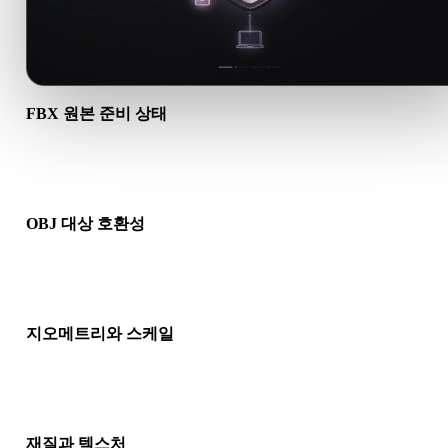
FBX 원본 준비 상태
FBX 파일이 올바르게 열리고 필요한 재질, 텍스처, 바이너리 동
이터가 포함되어 있는지 확인하세요.
OBJ 대상 호환성
OBJ가 대상 앱, 엔진, 슬라이서, AR 뷰어 또는 제작 파이프라인
허용되는지 확인하세요.
지오메트리와 스케일
변환 결과의 스케일, 방향, 메시 가시성, 노멀, 예상 오브젝트 수
인하세요.
재질과 텍스처