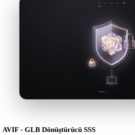
AVIF - GLB Dönüştürücü SSS