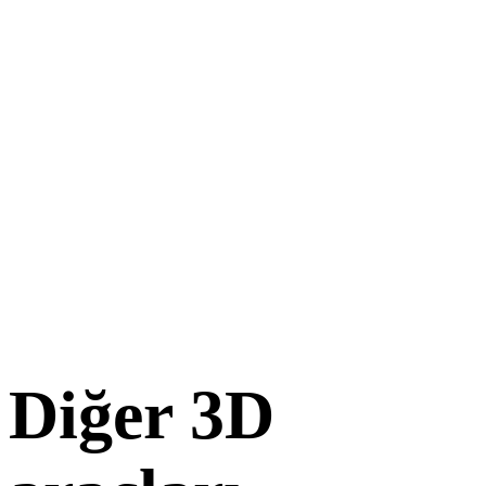
Diğer 3D