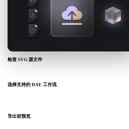
检查 SVG 源文件
确认你的 SVG 资产是否适合目标工作流，以及是否需要配套文
选择支持的 DAE 工作流
使用相关转换链接，或在请求的转换需要 AI 生成、导出或后续
时继续进入 Hyper3D。
导出前预览
下载最终文件前，使用查看器和相关工具检查几何、材质、比例