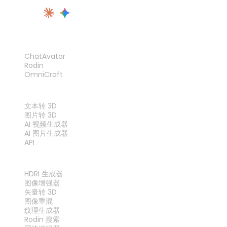
产品
ChatAvatar
Rodin
OmniCraft
功能
文本转 3D
图片转 3D
AI 视频生成器
AI 图片生成器
API
工具
HDRI 生成器
图像增强器
矢量转 3D
图像重混
纹理生成器
Rodin 搜索