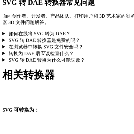
SVG 转 DAE 转换器常见问题
面向创作者、开发者、产品团队、打印用户和 3D 艺术家的浏
器 3D 文件问题解答。
如何在线将 SVG 转为 DAE？
SVG 转 DAE 转换器是免费的吗？
在浏览器中转换 SVG 文件安全吗？
转换为 DAE 后应该检查什么？
SVG 转 DAE 转换为什么可能失败？
相关转换器
继续浏览与 SVG 和 DAE 相关、且作为支持页面发布的转换工
作流。
SVG 可转换为：
从 SVG 出发还可以进入这些已发布的目标格式转换页面。