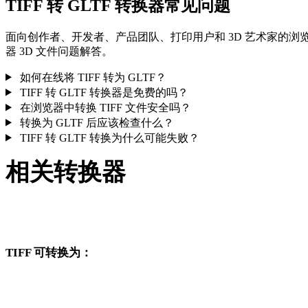
TIFF 转 GLTF 转换器常见问题
面向创作者、开发者、产品团队、打印用户和 3D 艺术家的浏
器 3D 文件问题解答。
如何在线将 TIFF 转为 GLTF？
TIFF 转 GLTF 转换器是免费的吗？
在浏览器中转换 TIFF 文件安全吗？
转换为 GLTF 后应该检查什么？
TIFF 转 GLTF 转换为什么可能失败？
相关转换器
继续浏览与 TIFF 和 GLTF 相关、且作为支持页面发布的转换
作流。
TIFF 可转换为：
从 TIFF 出发还可以进入这些已发布的目标格式转换页面。