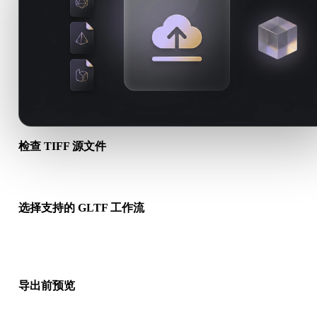
检查 TIFF 源文件
确认你的 TIFF 资产是否适合目标工作流，以及是否需要配套文
选择支持的 GLTF 工作流
使用相关转换链接，或在请求的转换需要 AI 生成、导出或后续
时继续进入 Hyper3D。
导出前预览
下载最终文件前，使用查看器和相关工具检查几何、材质、比例