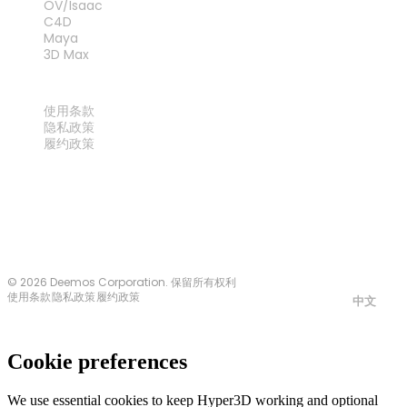
OV/Isaac
C4D
Maya
3D Max
法律
使用条款
隐私政策
履约政策
联系我们
© 2026 Deemos Corporation. 保留所有权利
使用条款
隐私政策
履约政策
中文
Cookie preferences
We use essential cookies to keep Hyper3D working and optional