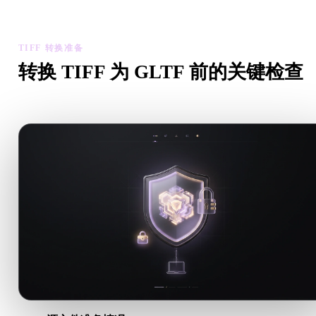
资产可用性。
TIFF 转换准备
转换 TIFF 为 GLTF 前的关键检查
从 .TIFF 转向 .GLTF 前，用这些检查降低意外风险。