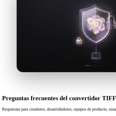
Preguntas frecuentes del convertidor TIF
Respuestas para creadores, desarrolladores, equipos de producto, usua