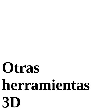
Otras
herramientas
3D