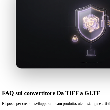
FAQ sul convertitore Da TIFF a GLTF
Risposte per creator, sviluppatori, team prodotto, utenti stampa e arti