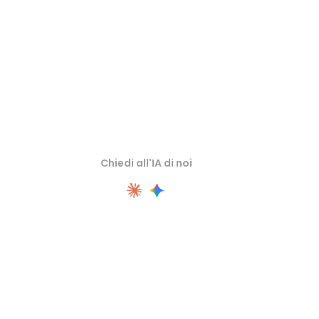
Chiedi all'IA di noi