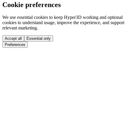
Cookie preferences
We use essential cookies to keep Hyper3D working and optional
cookies to understand usage, improve the experience, and support
relevant marketing.
Accept all
Essential only
Preferences