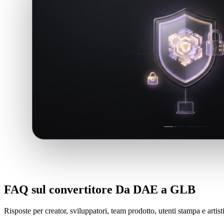
FAQ sul convertitore Da DAE a GLB
Risposte per creator, sviluppatori, team prodotto, utenti stampa e arti