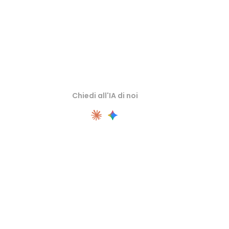
Chiedi all'IA di noi