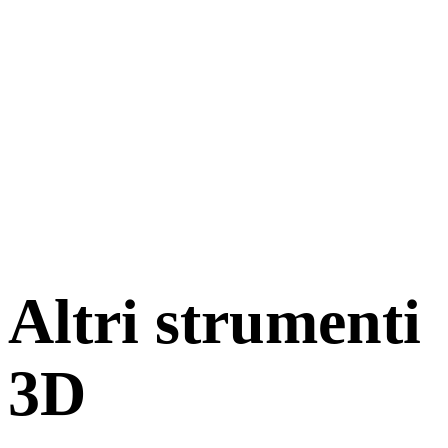
Altri strumenti
3D