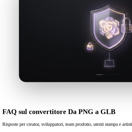
FAQ sul convertitore Da PNG a GLB
Risposte per creator, sviluppatori, team prodotto, utenti stampa e arti