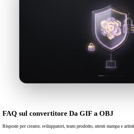
FAQ sul convertitore Da GIF a OBJ
Risposte per creator, sviluppatori, team prodotto, utenti stampa e arti