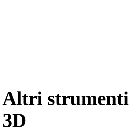
Altri strumenti
3D