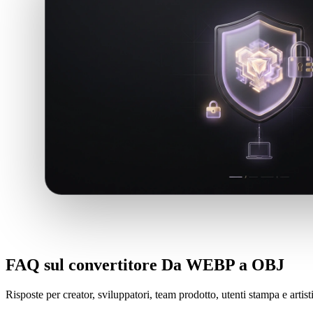
FAQ sul convertitore Da WEBP a OBJ
Risposte per creator, sviluppatori, team prodotto, utenti stampa e arti