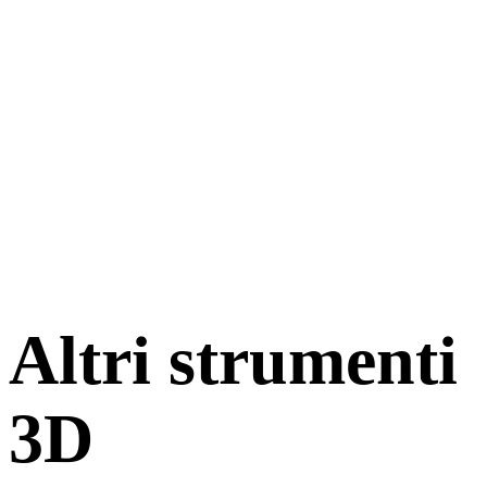
Altri strumenti
3D