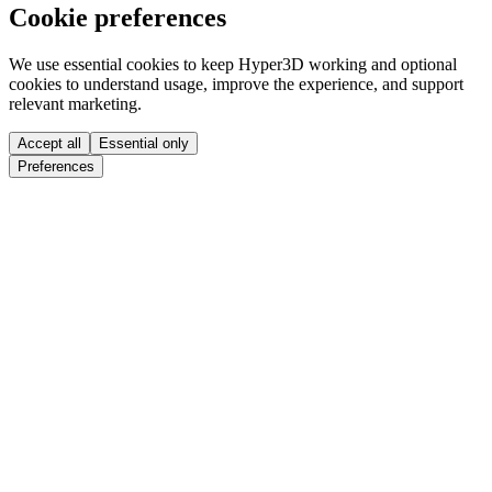
Cookie preferences
We use essential cookies to keep Hyper3D working and optional
cookies to understand usage, improve the experience, and support
relevant marketing.
Accept all
Essential only
Preferences