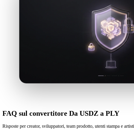
FAQ sul convertitore Da USDZ a PLY
Risposte per creator, sviluppatori, team prodotto, utenti stampa e arti