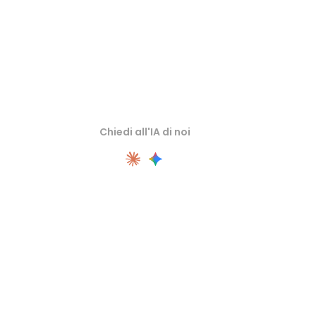
Chiedi all'IA di noi