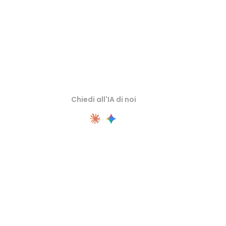
Chiedi all'IA di noi