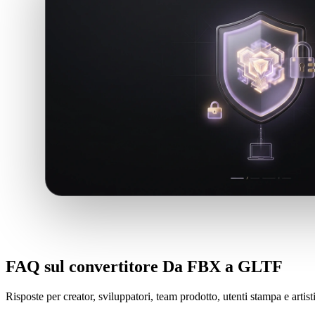
FAQ sul convertitore Da FBX a GLTF
Risposte per creator, sviluppatori, team prodotto, utenti stampa e arti