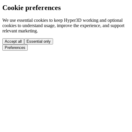
Cookie preferences
We use essential cookies to keep Hyper3D working and optional
cookies to understand usage, improve the experience, and support
relevant marketing.
Accept all
Essential only
Preferences