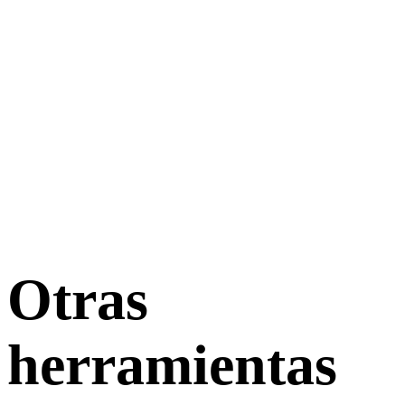
Otras
herramientas