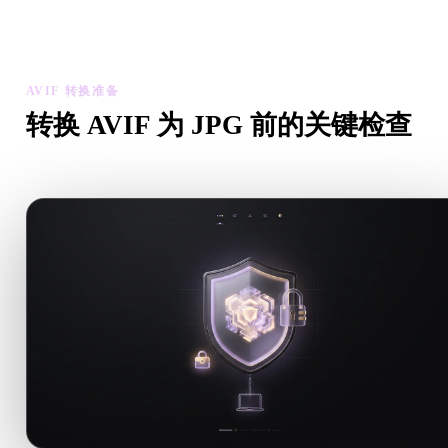
检查转换后模型的比例、方向、几何可见性和材质问题，然后下
结果。
AVIF 转换准备
转换 AVIF 为 JPG 前的关键检查
从 .AVIF 转向 .JPG 前，用这些检查降低意外风险。