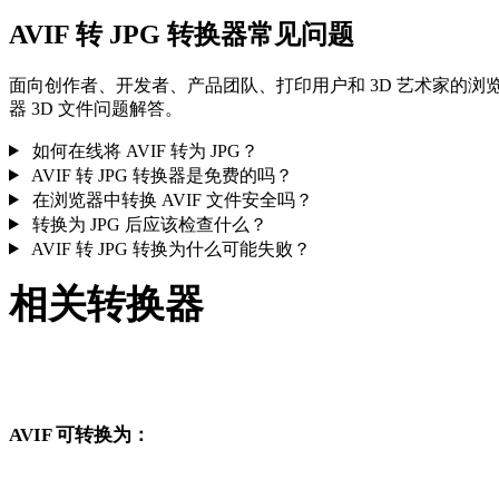
AVIF 转 JPG 转换器常见问题
面向创作者、开发者、产品团队、打印用户和 3D 艺术家的浏
器 3D 文件问题解答。
如何在线将 AVIF 转为 JPG？
AVIF 转 JPG 转换器是免费的吗？
在浏览器中转换 AVIF 文件安全吗？
转换为 JPG 后应该检查什么？
AVIF 转 JPG 转换为什么可能失败？
相关转换器
继续浏览与 AVIF 和 JPG 相关、且作为支持页面发布的转换工
流。
AVIF 可转换为：
从 AVIF 出发还可以进入这些已发布的目标格式转换页面。