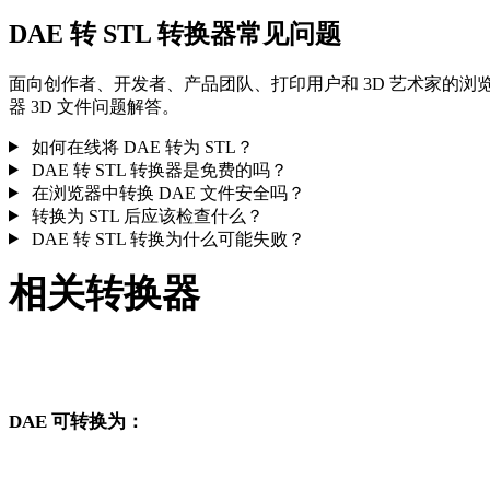
DAE 转 STL 转换器常见问题
面向创作者、开发者、产品团队、打印用户和 3D 艺术家的浏
器 3D 文件问题解答。
如何在线将 DAE 转为 STL？
DAE 转 STL 转换器是免费的吗？
在浏览器中转换 DAE 文件安全吗？
转换为 STL 后应该检查什么？
DAE 转 STL 转换为什么可能失败？
相关转换器
继续浏览与 DAE 和 STL 相关、且作为支持页面发布的转换工
流。
DAE 可转换为：
从 DAE 出发还可以进入这些已发布的目标格式转换页面。