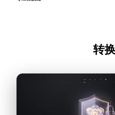
下载最终文件前，使用查看器和相关工具检查几何、材质
转换