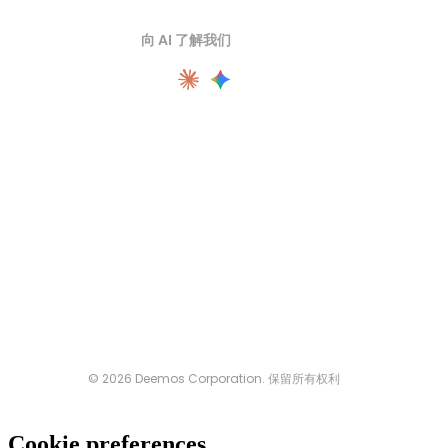
向 AI 了解我们
© 2026 Deemos Corporation. 保留所有权利
Cookie preferences