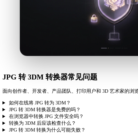
JPG 转 3DM 转换器常见问题
面向创作者、开发者、产品团队、打印用户和 3D 艺术家的浏览
如何在线将 JPG 转为 3DM？
JPG 转 3DM 转换器是免费的吗？
在浏览器中转换 JPG 文件安全吗？
转换为 3DM 后应该检查什么？
JPG 转 3DM 转换为什么可能失败？