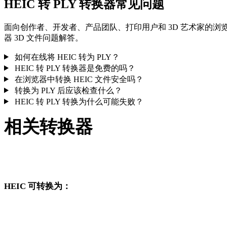
HEIC 转 PLY 转换器常见问题
面向创作者、开发者、产品团队、打印用户和 3D 艺术家的浏
器 3D 文件问题解答。
如何在线将 HEIC 转为 PLY？
HEIC 转 PLY 转换器是免费的吗？
在浏览器中转换 HEIC 文件安全吗？
转换为 PLY 后应该检查什么？
HEIC 转 PLY 转换为什么可能失败？
相关转换器
继续浏览与 HEIC 和 PLY 相关、且作为支持页面发布的转换工
作流。
HEIC 可转换为：
从 HEIC 出发还可以进入这些已发布的目标格式转换页面。