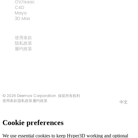
OV/Isaac
C4D
Maya
3D Max
法律
使用条款
隐私政策
履约政策
联系我们
© 2026 Deemos Corporation. 保留所有权利
使用条款
隐私政策
履约政策
中文
Cookie preferences
We use essential cookies to keep Hyper3D working and optional