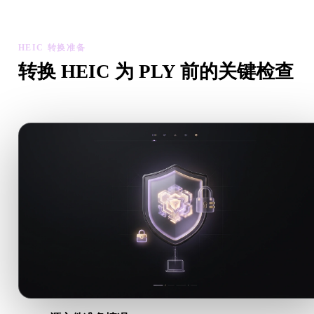
资产可用性。
HEIC 转换准备
转换 HEIC 为 PLY 前的关键检查
从 .HEIC 转向 .PLY 前，用这些检查降低意外风险。