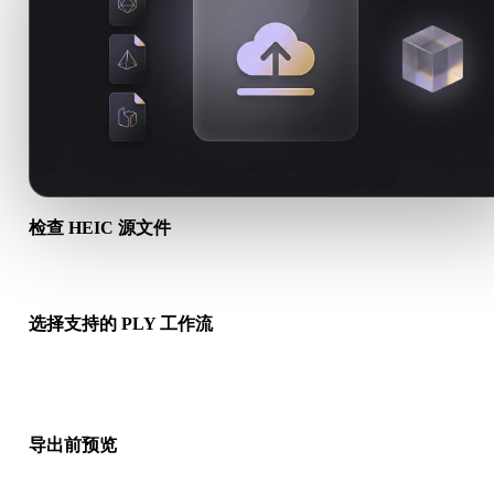
检查 HEIC 源文件
确认你的 HEIC 资产是否适合目标工作流，以及是否需要配套文
选择支持的 PLY 工作流
使用相关转换链接，或在请求的转换需要 AI 生成、导出或后续
时继续进入 Hyper3D。
导出前预览
下载最终文件前，使用查看器和相关工具检查几何、材质、比例