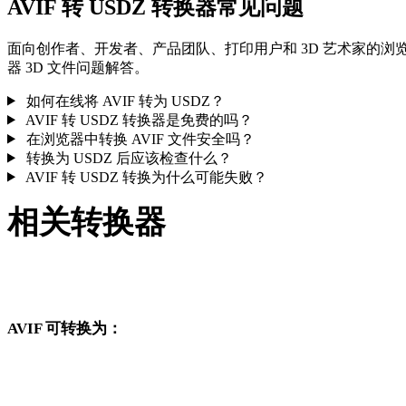
AVIF 转 USDZ 转换器常见问题
面向创作者、开发者、产品团队、打印用户和 3D 艺术家的浏
器 3D 文件问题解答。
如何在线将 AVIF 转为 USDZ？
AVIF 转 USDZ 转换器是免费的吗？
在浏览器中转换 AVIF 文件安全吗？
转换为 USDZ 后应该检查什么？
AVIF 转 USDZ 转换为什么可能失败？
相关转换器
继续浏览与 AVIF 和 USDZ 相关、且作为支持页面发布的转换
作流。
AVIF 可转换为：
从 AVIF 出发还可以进入这些已发布的目标格式转换页面。