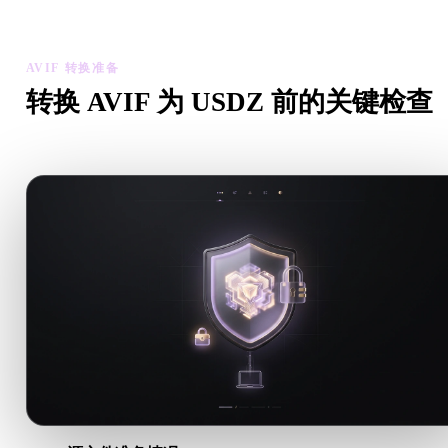
资产可用性。
AVIF 转换准备
转换 AVIF 为 USDZ 前的关键检查
从 .AVIF 转向 .USDZ 前，用这些检查降低意外风险。