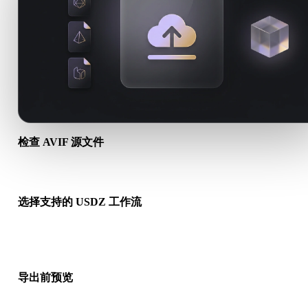
检查 AVIF 源文件
确认你的 AVIF 资产是否适合目标工作流，以及是否需要配套文
选择支持的 USDZ 工作流
使用相关转换链接，或在请求的转换需要 AI 生成、导出或后续
时继续进入 Hyper3D。
导出前预览
下载最终文件前，使用查看器和相关工具检查几何、材质、比例