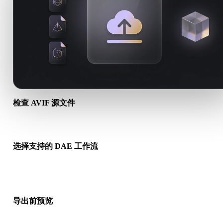
检查 AVIF 源文件
确认你的 AVIF 资产是否适合目标工作流，以及是否需要配套文
选择支持的 DAE 工作流
使用相关转换链接，或在请求的转换需要 AI 生成、导出或后续
时继续进入 Hyper3D。
导出前预览
下载最终文件前，使用查看器和相关工具检查几何、材质、比例