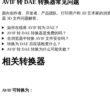
AVIF 转 DAE 转换器常见问题
面向创作者、开发者、产品团队、打印用户和 3D 艺术家的浏
器 3D 文件问题解答。
如何在线将 AVIF 转为 DAE？
AVIF 转 DAE 转换器是免费的吗？
在浏览器中转换 AVIF 文件安全吗？
转换为 DAE 后应该检查什么？
AVIF 转 DAE 转换为什么可能失败？
相关转换器
继续浏览与 AVIF 和 DAE 相关、且作为支持页面发布的转换工
作流。
AVIF 可转换为：
从 AVIF 出发还可以进入这些已发布的目标格式转换页面。