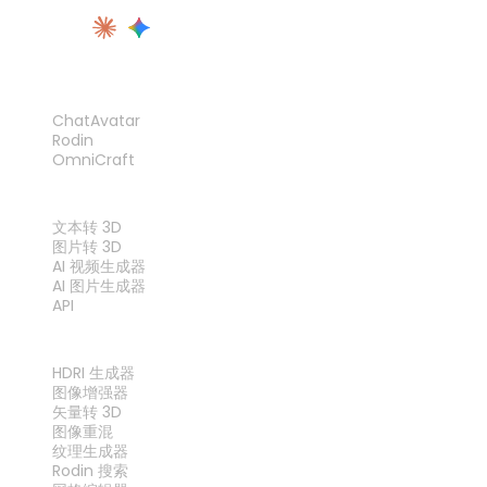
产品
ChatAvatar
Rodin
OmniCraft
功能
文本转 3D
图片转 3D
AI 视频生成器
AI 图片生成器
API
工具
HDRI 生成器
图像增强器
矢量转 3D
图像重混
纹理生成器
Rodin 搜索