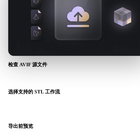
检查 AVIF 源文件
确认你的 AVIF 资产是否适合目标工作流，以及是否需要配套文
选择支持的 STL 工作流
使用相关转换链接，或在请求的转换需要 AI 生成、导出或后续
时继续进入 Hyper3D。
导出前预览
下载最终文件前，使用查看器和相关工具检查几何、材质、比例