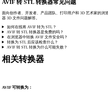
AVIF 转 STL 转换器常见问题
面向创作者、开发者、产品团队、打印用户和 3D 艺术家的浏
器 3D 文件问题解答。
如何在线将 AVIF 转为 STL？
AVIF 转 STL 转换器是免费的吗？
在浏览器中转换 AVIF 文件安全吗？
转换为 STL 后应该检查什么？
AVIF 转 STL 转换为什么可能失败？
相关转换器
继续浏览与 AVIF 和 STL 相关、且作为支持页面发布的转换工
流。
AVIF 可转换为：
从 AVIF 出发还可以进入这些已发布的目标格式转换页面。