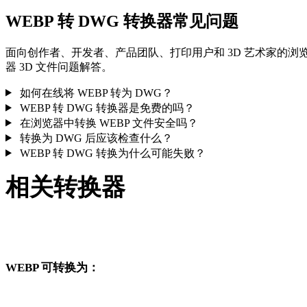
WEBP 转 DWG 转换器常见问题
面向创作者、开发者、产品团队、打印用户和 3D 艺术家的浏
器 3D 文件问题解答。
如何在线将 WEBP 转为 DWG？
WEBP 转 DWG 转换器是免费的吗？
在浏览器中转换 WEBP 文件安全吗？
转换为 DWG 后应该检查什么？
WEBP 转 DWG 转换为什么可能失败？
相关转换器
继续浏览与 WEBP 和 DWG 相关、且作为支持页面发布的转换
工作流。
WEBP 可转换为：
从 WEBP 出发还可以进入这些已发布的目标格式转换页面。