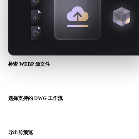
检查 WEBP 源文件
确认你的 WEBP 资产是否适合目标工作流，以及是否需要配套
件。
选择支持的 DWG 工作流
使用相关转换链接，或在请求的转换需要 AI 生成、导出或后续
时继续进入 Hyper3D。
导出前预览