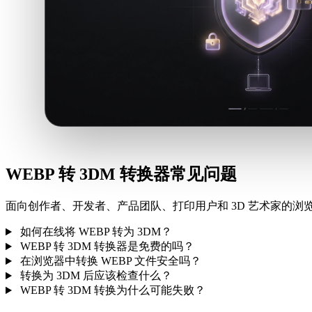
WEBP 转 3DM 转换器常见问题
面向创作者、开发者、产品团队、打印用户和 3D 艺术家的浏览
如何在线将 WEBP 转为 3DM？
WEBP 转 3DM 转换器是免费的吗？
在浏览器中转换 WEBP 文件安全吗？
转换为 3DM 后应该检查什么？
WEBP 转 3DM 转换为什么可能失败？