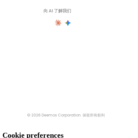
向 AI 了解我们
© 2026 Deemos Corporation. 保留所有权利
Cookie preferences