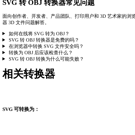
SVG 转 OBJ 转换器常见问题
面向创作者、开发者、产品团队、打印用户和 3D 艺术家的浏
器 3D 文件问题解答。
如何在线将 SVG 转为 OBJ？
SVG 转 OBJ 转换器是免费的吗？
在浏览器中转换 SVG 文件安全吗？
转换为 OBJ 后应该检查什么？
SVG 转 OBJ 转换为什么可能失败？
相关转换器
继续浏览与 SVG 和 OBJ 相关、且作为支持页面发布的转换工
流。
SVG 可转换为：
从 SVG 出发还可以进入这些已发布的目标格式转换页面。