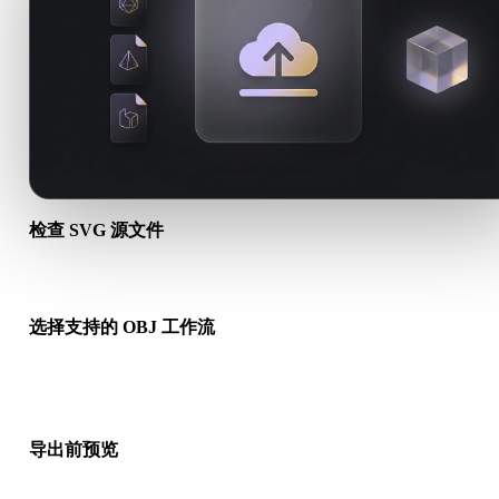
检查 SVG 源文件
确认你的 SVG 资产是否适合目标工作流，以及是否需要配套文
选择支持的 OBJ 工作流
使用相关转换链接，或在请求的转换需要 AI 生成、导出或后续
时继续进入 Hyper3D。
导出前预览
下载最终文件前，使用查看器和相关工具检查几何、材质、比例