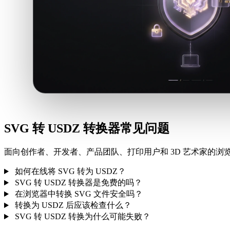
SVG 转 USDZ 转换器常见问题
面向创作者、开发者、产品团队、打印用户和 3D 艺术家的浏览
如何在线将 SVG 转为 USDZ？
SVG 转 USDZ 转换器是免费的吗？
在浏览器中转换 SVG 文件安全吗？
转换为 USDZ 后应该检查什么？
SVG 转 USDZ 转换为什么可能失败？