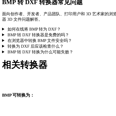
BMP 转 DXF 转换器常见问题
面向创作者、开发者、产品团队、打印用户和 3D 艺术家的浏
器 3D 文件问题解答。
如何在线将 BMP 转为 DXF？
BMP 转 DXF 转换器是免费的吗？
在浏览器中转换 BMP 文件安全吗？
转换为 DXF 后应该检查什么？
BMP 转 DXF 转换为什么可能失败？
相关转换器
继续浏览与 BMP 和 DXF 相关、且作为支持页面发布的转换工
作流。
BMP 可转换为：
从 BMP 出发还可以进入这些已发布的目标格式转换页面。