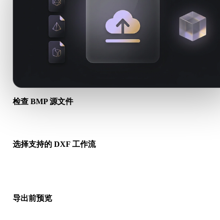
检查 BMP 源文件
确认你的 BMP 资产是否适合目标工作流，以及是否需要配套文
选择支持的 DXF 工作流
使用相关转换链接，或在请求的转换需要 AI 生成、导出或后续
时继续进入 Hyper3D。
导出前预览
下载最终文件前，使用查看器和相关工具检查几何、材质、比例