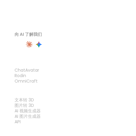
向 AI 了解我们
产品
ChatAvatar
Rodin
OmniCraft
功能
文本转 3D
图片转 3D
AI 视频生成器
AI 图片生成器
API
工具