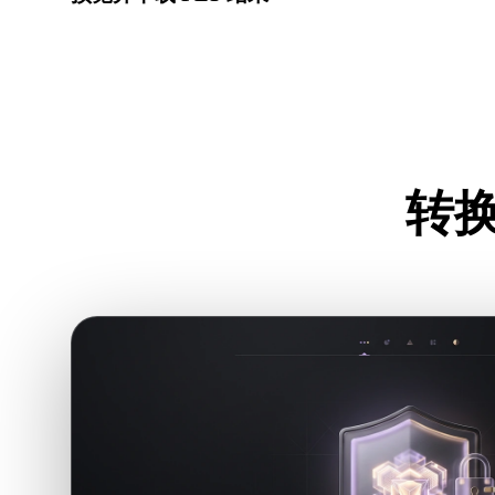
检查转换后模型的比例、方向、几何可见性和材质问题，
转换