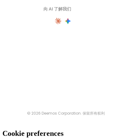
向 AI 了解我们
© 2026 Deemos Corporation. 保留所有权利
Cookie preferences