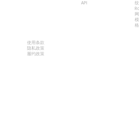
API
R
法律
使用条款
隐私政策
履约政策
联系我们