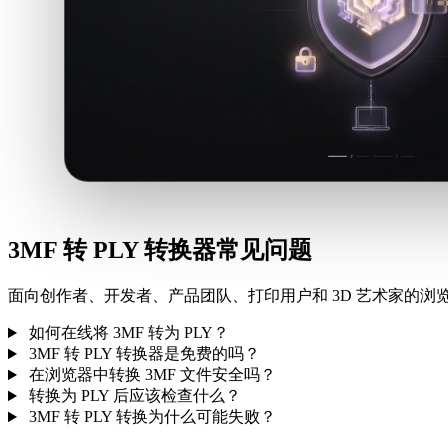
3MF 转 PLY 转换器常见问题
面向创作者、开发者、产品团队、打印用户和 3D 艺术家的浏览
如何在线将 3MF 转为 PLY？
3MF 转 PLY 转换器是免费的吗？
在浏览器中转换 3MF 文件安全吗？
转换为 PLY 后应该检查什么？
3MF 转 PLY 转换为什么可能失败？