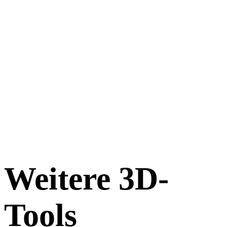
Weitere 3D-
Tools