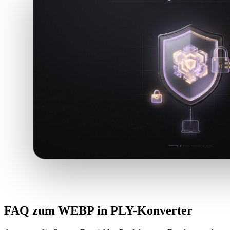
FAQ zum WEBP in PLY-Konverter