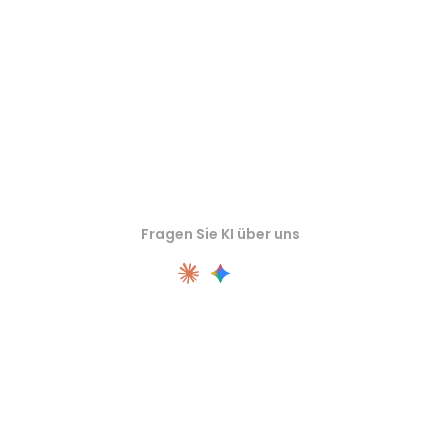
Fragen Sie KI über uns