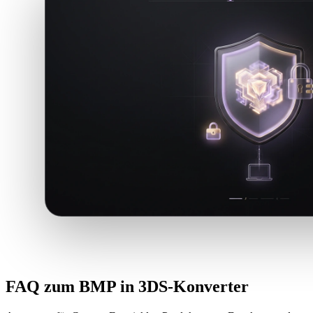
FAQ zum BMP in 3DS-Konverter