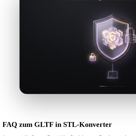
FAQ zum GLTF in STL-Konverter