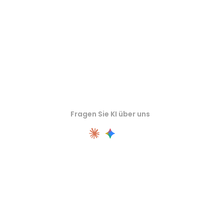
Fragen Sie KI über uns