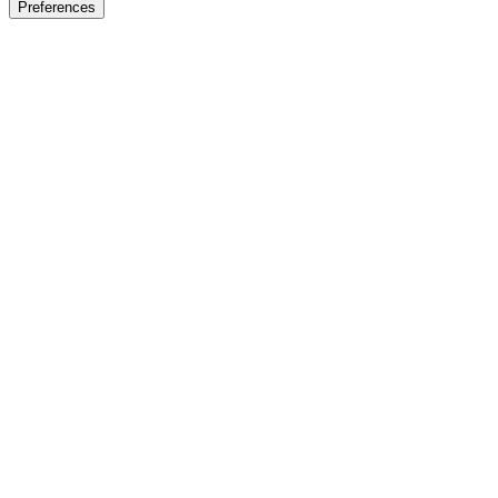
Preferences