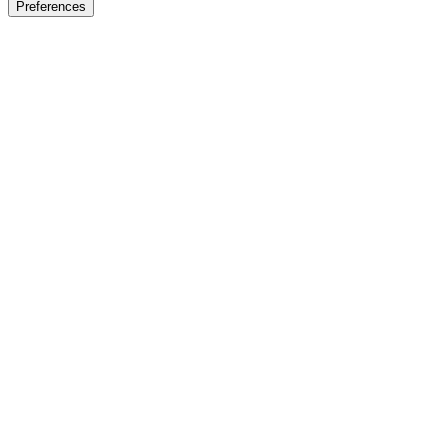
Preferences