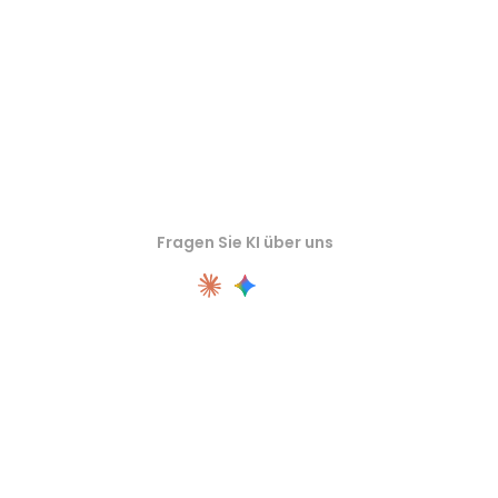
Fragen Sie KI über uns