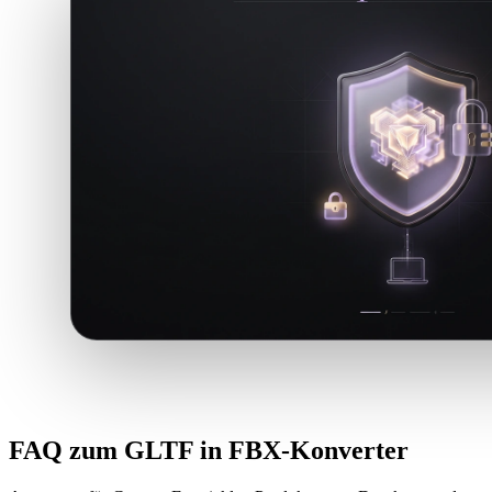
FAQ zum GLTF in FBX-Konverter