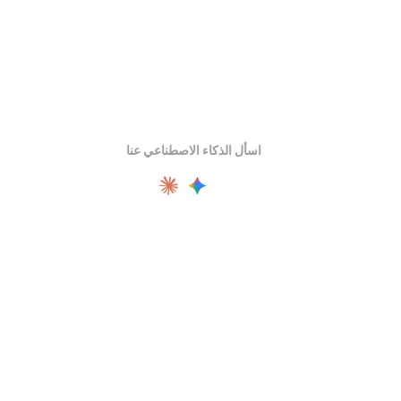
اسأل الذكاء الاصطناعي عنا