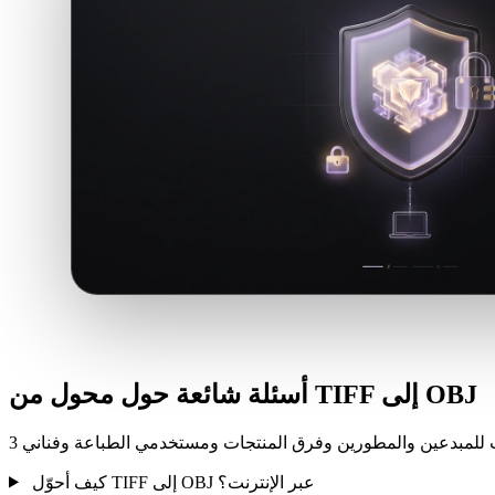
أسئلة شائعة حول محول من TIFF إلى OBJ
كيف أحوّل TIFF إلى OBJ عبر الإنترنت؟