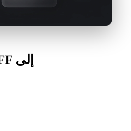
استخدم هذه الفحوصات 