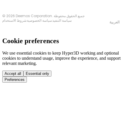
© 2026 Deemos Corporation. جميع الحقوق محفوظة
سياسة التنفيذ
سياسة الخصوصية
شروط الاستخدام
العربية
Cookie preferences
We use essential cookies to keep Hyper3D working and optional
cookies to understand usage, improve the experience, and support
relevant marketing.
Accept all
Essential only
Preferences