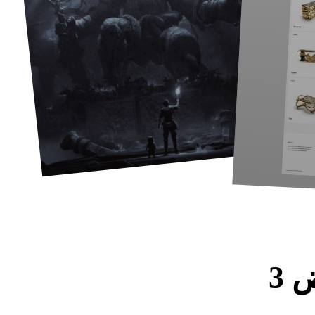
 أو النشر أو