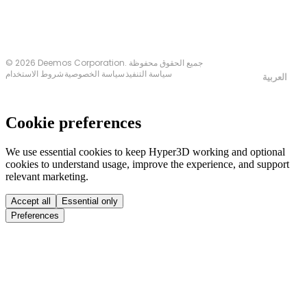
© 2026 Deemos Corporation. جميع الحقوق محفوظة
سياسة التنفيذ
سياسة الخصوصية
شروط الاستخدام
العربية
Cookie preferences
We use essential cookies to keep Hyper3D working and optional
cookies to understand usage, improve the experience, and support
relevant marketing.
Accept all
Essential only
Preferences