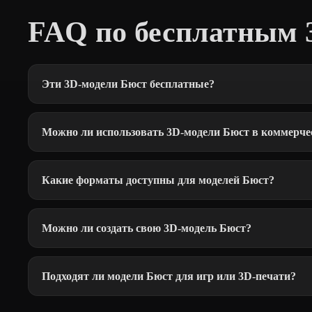
FAQ по бесплатным 
Эти 3D-модели Бюст бесплатные?
Можно ли использовать 3D-модели Бюст в коммерче
Какие форматы доступны для моделей Бюст?
Можно ли создать свою 3D-модель Бюст?
Подходят ли модели Бюст для игр или 3D-печати?