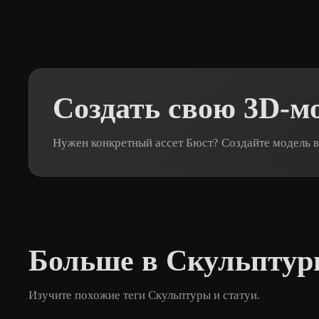
Создать свою 3D-м
Нужен конкретный ассет Бюст? Создайте модель в
Больше в Скульптур
Изучите похожие теги Скульптуры и статуи.