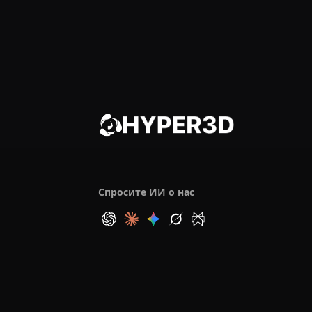
Спросите ИИ о нас