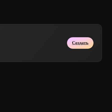
Создать