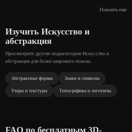
Показать еще
Изучить Искусство и
абстракция
Просмотрите другие подкатегории Искусство и
абстракция для более широкого поиска.
Абстрактные формы
Знаки и символы
Узоры и текстуры
Типографика и логотипы
FAQ по бесплатным 3D-