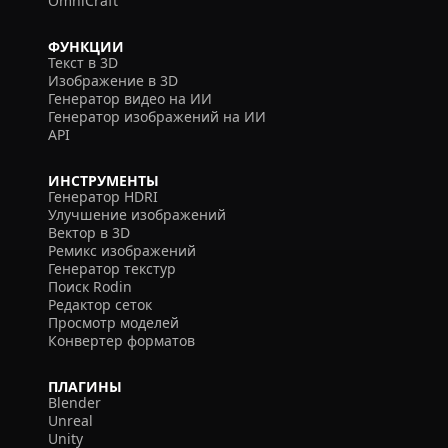
OmniCraft
ФУНКЦИИ
Текст в 3D
Изображение в 3D
Генератор видео на ИИ
Генератор изображений на ИИ
API
ИНСТРУМЕНТЫ
Генератор HDRI
Улучшение изображений
Вектор в 3D
Ремикс изображений
Генератор текстур
Поиск Rodin
Редактор сеток
Просмотр моделей
Конвертер форматов
ПЛАГИНЫ
Blender
Unreal
Unity