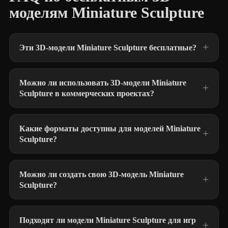
моделям Miniature Sculpture
Эти 3D-модели Miniature Sculpture бесплатные?
Можно ли использовать 3D-модели Miniature
Sculpture в коммерческих проектах?
Какие форматы доступны для моделей Miniature
Sculpture?
Можно ли создать свою 3D-модель Miniature
Sculpture?
Подходят ли модели Miniature Sculpture для игр