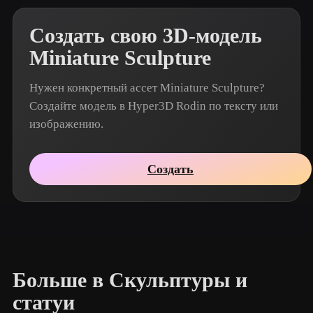
Создать свою 3D-модель
Miniature Sculpture
Нужен конкретный ассет Miniature Sculpture?
Создайте модель в Hyper3D Rodin по тексту или
изображению.
Создать
Больше в Скульптуры и
статуи