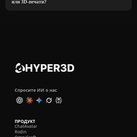
или 3D-печати?
Спросите ИИ о нас
ПРОДУКТ
ChatAvatar
Rodin