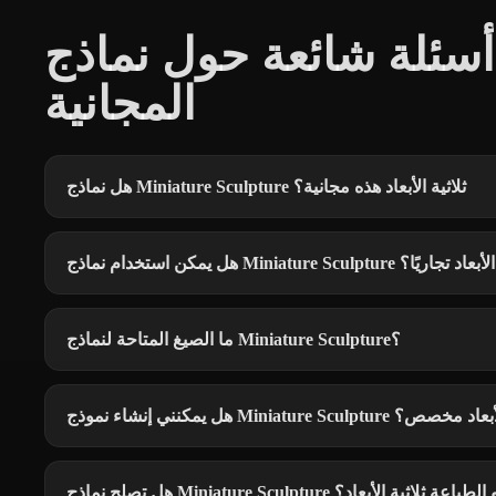
أسئلة شائعة حول نماذج Miniature Sculpture
المجانية
هل نماذج Miniature Sculpture ثلاثية الأبعاد هذه مجانية؟
ذج Miniature Sculpture ثلاثية الأبعاد تجاريًا؟
ما الصيغ المتاحة لنماذج Miniature Sculpture؟
 Miniature Sculpture ثلاثي الأبعاد مخصص؟
Miniature Scu للألعاب أو الطباعة ثلاثية الأبعاد؟