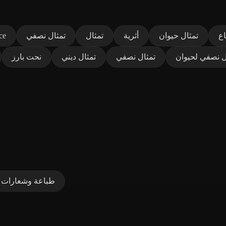
اع
تمثال حيوان
أثرية
تمثال
تمثال نصفي
ce
ل نصفي لحيوان
تمثال نصفي
تمثال ديني
نحت بارز
طباعة وشعارات