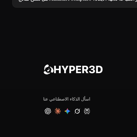
اسأل الذكاء الاصطناعي عنا