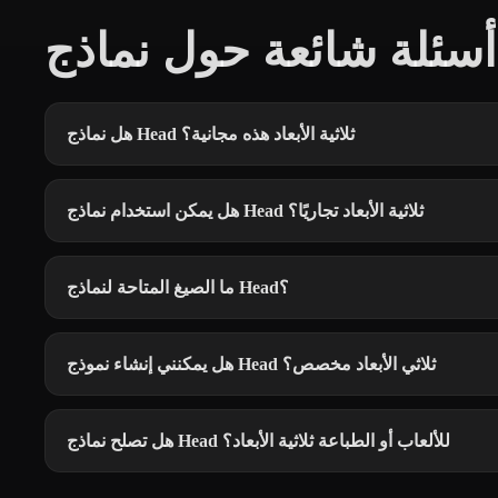
هل نماذج Head ثلاثية الأبعاد هذه مجانية؟
هل يمكن استخدام نماذج Head ثلاثية الأبعاد تجاريًا؟
ما الصيغ المتاحة لنماذج Head؟
هل يمكنني إنشاء نموذج Head ثلاثي الأبعاد مخصص؟
هل تصلح نماذج Head للألعاب أو الطباعة ثلاثية الأبعاد؟