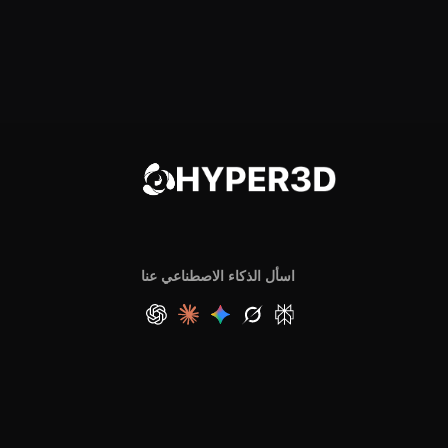
اسأل الذكاء الاصطناعي عنا