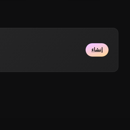
إنشاء