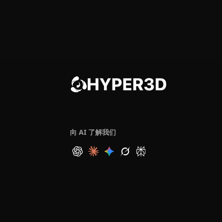
向 AI 了解我们