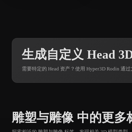
生成自定义 Head 3
需要特定的 Head 资产？使用 Hyper3D Rodi
雕塑与雕像 中的更多
探索相近的 雕塑与雕像 标签，发现相关 3D 模型类型