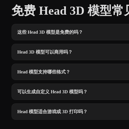
免费 Head 3D 模型
这些 Head 3D 模型是免费的吗？
Head 3D 模型可以商用吗？
Head 模型支持哪些格式？
可以生成自定义 Head 3D 模型吗？
Head 模型适合游戏或 3D 打印吗？