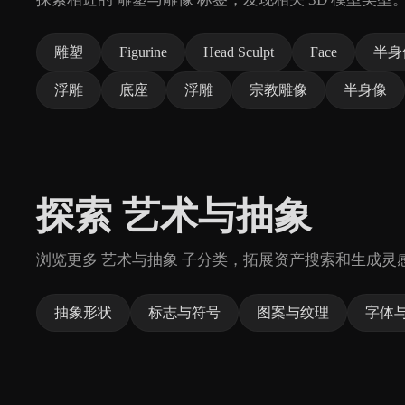
雕塑
Figurine
Head Sculpt
Face
半身
浮雕
底座
浮雕
宗教雕像
半身像
探索 艺术与抽象
浏览更多 艺术与抽象 子分类，拓展资产搜索和生成灵
抽象形状
标志与符号
图案与纹理
字体