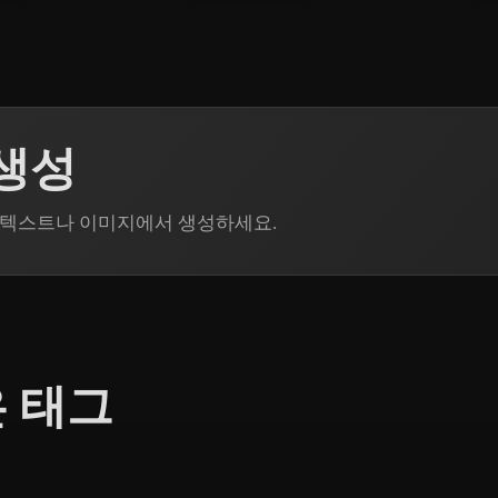
 생성
n으로 텍스트나 이미지에서 생성하세요.
은 태그