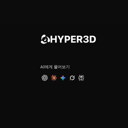
AI에게 물어보기