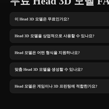
무료 Head 3D 모델 F
이 Head 3D 모델은 무료인가요?
Head 3D 모델을 상업적으로 사용할 수 있나요?
Head 모델은 어떤 형식을 지원하나요?
맞춤 Head 3D 모델을 생성할 수 있나요?
Head 모델은 게임이나 3D 프린팅에 적합한가요?