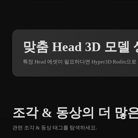
맞춤 Head 3D 모델
특정 Head 에셋이 필요하다면 Hyper3D Rodi
조각 & 동상의 더 많
관련 조각 & 동상 태그를 탐색하세요.