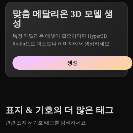
맞춤 메달리온 3D 모델 생
성
특정 메달리온 에셋이 필요하다면 Hyper3D
Rodin으로 텍스트나 이미지에서 생성하세요.
생성
표지 & 기호의 더 많은 태그
관련 표지 & 기호 태그를 탐색하세요.