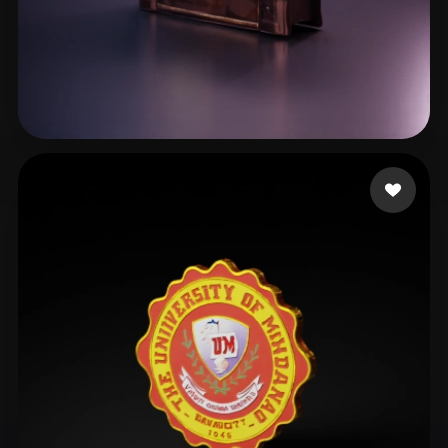
9 좋아요
Mousa Dina