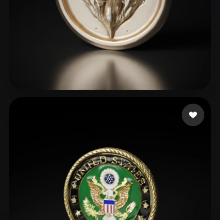
49 좋아요
Minorus