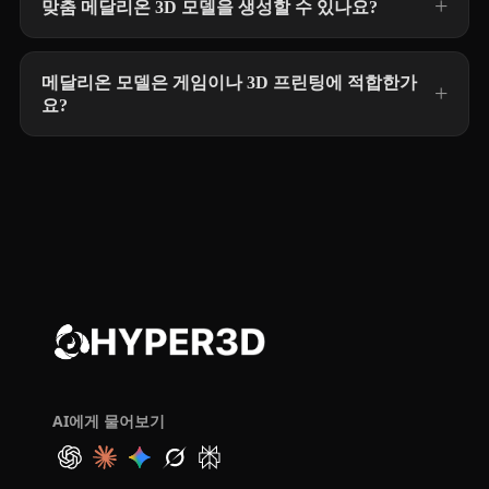
맞춤 메달리온 3D 모델을 생성할 수 있나요?
메달리온 모델은 게임이나 3D 프린팅에 적합한가
요?
AI에게 물어보기