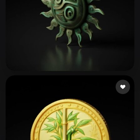
107 좋아요
GU Betty