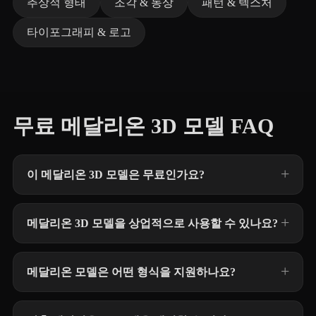
추상적 형태
조각 & 동상
패턴 & 텍스처
타이포그래피 & 로고
무료 메달리온 3D 모델 FAQ
이 메달리온 3D 모델은 무료인가요?
메달리온 3D 모델을 상업적으로 사용할 수 있나요?
메달리온 모델은 어떤 형식을 지원하나요?