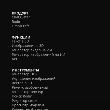
ПРОДУКТ
ChatAvatar
Rodin
OmniCraft
ФУНКЦИИ
Текст в 3D
Изображение в 3D
Генератор видео на ИИ
Генератор изображений на ИИ
API
ИНСТРУМЕНТЫ
Генератор HDRI
Улучшение изображений
Вектор в 3D
Ремикс изображений
Генератор текстур
Поиск Rodin
Редактор сеток
Просмотр моделей
Конвертер форматов