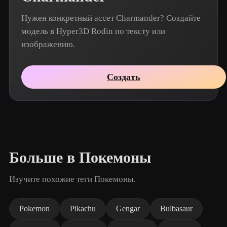
Нужен конкретный ассет Charmander? Создайте
модель в Hyper3D Rodin по тексту или
изображению.
Создать
Больше в Покемоны
Изучите похожие теги Покемоны.
Pokemon
Pikachu
Gengar
Bulbasaur