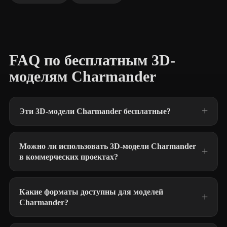
FAQ по бесплатным 3D-
моделям Charmander
Эти 3D-модели Charmander бесплатные?
Можно ли использовать 3D-модели Charmander
в коммерческих проектах?
Какие форматы доступны для моделей
Charmander?