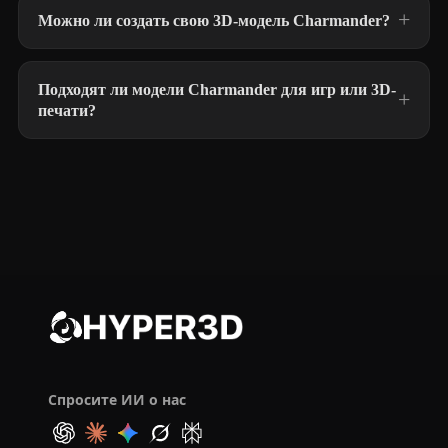
Можно ли создать свою 3D-модель Charmander?
Подходят ли модели Charmander для игр или 3D-
печати?
Спросите ИИ о нас