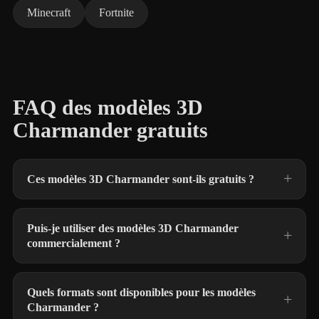
Minecraft
Fortnite
FAQ des modèles 3D
Charmander gratuits
Ces modèles 3D Charmander sont-ils gratuits ?
Puis-je utiliser des modèles 3D Charmander
commercialement ?
Quels formats sont disponibles pour les modèles
Charmander ?