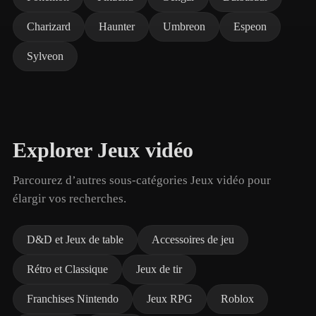
Charizard
Haunter
Umbreon
Espeon
Sylveon
Explorer Jeux vidéo
Parcourez d’autres sous-catégories Jeux vidéo pour
élargir vos recherches.
D&D et Jeux de table
Accessoires de jeu
Rétro et Classique
Jeux de tir
Franchises Nintendo
Jeux RPG
Roblox