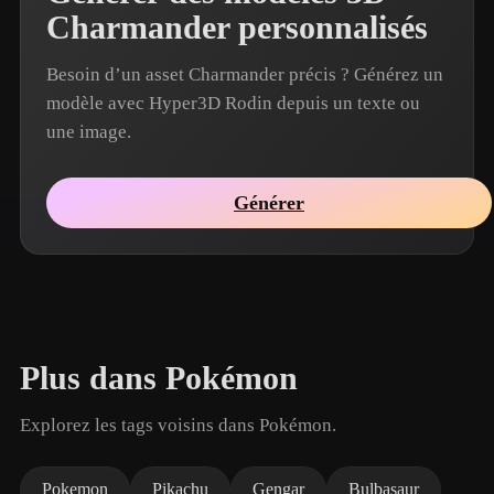
Charmander personnalisés
Besoin d’un asset Charmander précis ? Générez un
modèle avec Hyper3D Rodin depuis un texte ou
une image.
Générer
Plus dans Pokémon
Explorez les tags voisins dans Pokémon.
Pokemon
Pikachu
Gengar
Bulbasaur