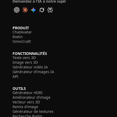
Demandez à l'IA à notre sujet
PRODUIT
ChatAvatar
Rodin
OmniCraft
FONCTIONNALITÉS
Texte vers 3D
Image vers 3D
Générateur vidéo IA
Générateur d’images IA
API
OUTILS
Générateur HDRI
Améliorateur d’image
Vecteur vers 3D
Remix d’image
Générateur de textures
Recherche Rodin