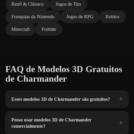
Retrô & Clássico
Jogos de Tiro
Franquias da Nintendo
Jogos de RPG
Roblox
Minecraft
Fortnite
FAQ de Modelos 3D Gratuitos
de Charmander
Esses modelos 3D de Charmander são gratuitos?
Posso usar modelos 3D de Charmander
comercialmente?