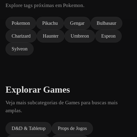
Explore tags próximas em Pokemon.
Pokemon
Pikachu
Gengar
Bulbasaur
Charizard
Haunter
Umbreon
Espeon
Sylveon
Explorar Games
Veja mais subcategorias de Games para buscas mais
amplas.
D&D & Tabletop
Props de Jogos