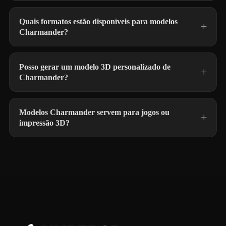
Quais formatos estão disponíveis para modelos
Charmander?
Posso gerar um modelo 3D personalizado de
Charmander?
Modelos Charmander servem para jogos ou
impressão 3D?