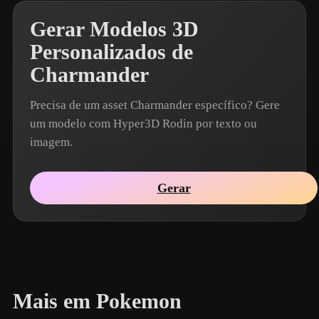
Gerar Modelos 3D
Personalizados de
Charmander
Precisa de um asset Charmander específico? Gere
um modelo com Hyper3D Rodin por texto ou
imagem.
Gerar
Mais em Pokemon