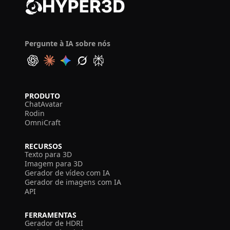
Pergunte à IA sobre nós
PRODUTO
ChatAvatar
Rodin
OmniCraft
RECURSOS
Texto para 3D
Imagem para 3D
Gerador de vídeo com IA
Gerador de imagens com IA
API
FERRAMENTAS
Gerador de HDRI