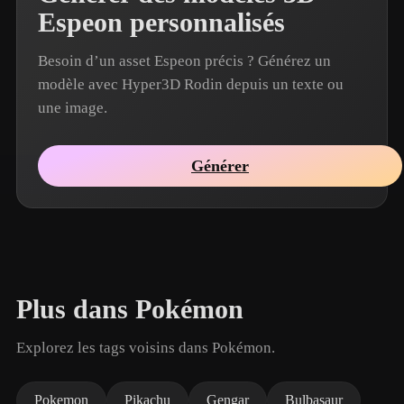
Espeon personnalisés
Besoin d’un asset Espeon précis ? Générez un
modèle avec Hyper3D Rodin depuis un texte ou
une image.
Générer
Plus dans Pokémon
Explorez les tags voisins dans Pokémon.
Pokemon
Pikachu
Gengar
Bulbasaur