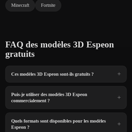
Minecraft
Fortnite
FAQ des modèles 3D Espeon
gratuits
Ces modèles 3D Espeon sont-ils gratuits ?
Puis-je utiliser des modèles 3D Espeon
commercialement ?
Quels formats sont disponibles pour les modèles
Espeon ?