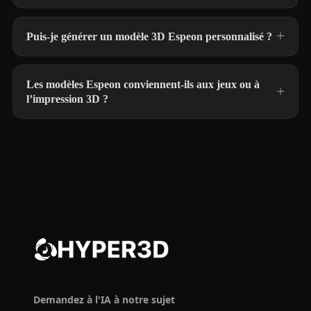
Puis-je générer un modèle 3D Espeon personnalisé ?
Les modèles Espeon conviennent-ils aux jeux ou à
l’impression 3D ?
Demandez à l'IA à notre sujet