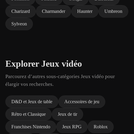
Charizard
Charmander
Haunter
Umbreon
Sylveon
Explorer Jeux vidéo
Parcourez d’autres sous-catégories Jeux vidéo pour
élargir vos recherches.
D&D et Jeux de table
Accessoires de jeu
Rétro et Classique
Jeux de tir
Franchises Nintendo
Jeux RPG
Roblox