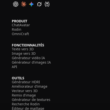
PRODUIT
ChatAvatar
Rodin
OmniCraft
FONCTIONNALITÉS
Texte vers 3D
Image vers 3D
Générateur vidéo IA
Générateur d’images IA
API
OUTILS
Générateur HDRI
Améliorateur d’image
Vecteur vers 3D
Remix d’image
Générateur de textures
Recherche Rodin
Éditeur de maillage